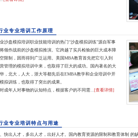
行业专业培训工作原理
沙盘模拟培训职业技能培训的热门“沙盘模拟训练”源自军事
将领作战前的沙盘模拟推演。它跨越了实兵检验的巨大成本障
空限制，因而得到广泛运用。美国MBA教育首先把它引入到
营管理的模拟培训中来，也取得了巨大的成功。国内著名的大
华，北大，人大，浙大等都先后在EMBA教学和企业培训中开
模拟训练，也取得了突出的成果。
年人对事物的认知特点，根据客户的不同需...
[查看详情]
行业专业培训特点与用途
快出人才，多出人才，出好人才。国内教育资源的限制和教育体制 的缺