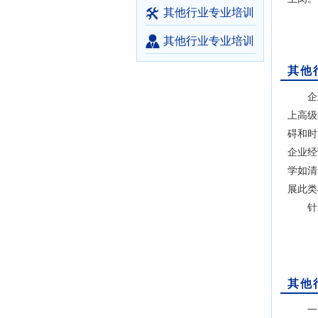
其他行业专业培训
产品
其他行业专业培训
商家
其他
企业
上高级
碍和时
企业经
学如清
展此类
针对成
其他
一、