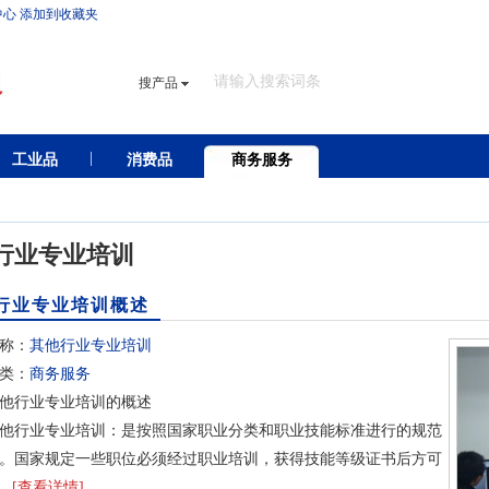
中心
添加到收藏夹
搜产品
工业品
消费品
商务服务
行业专业培训
行业专业培训概述
称：
其他行业专业培训
类：
商务服务
行业专业培训的概述
行业专业培训：是按照国家职业分类和职业技能标准进行的规范
。国家规定一些职位必须经过职业培训，获得技能等级证书后方可
..
[查看详情]