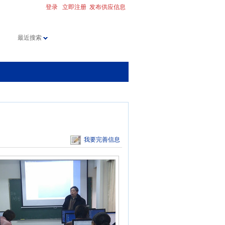
登录
立即注册
发布供应信息
最近搜索
我要完善信息