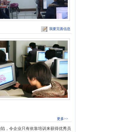
我要完善信息
更多>>
陷，令企业只有依靠培训来获得优秀员