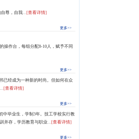
尊，自我...
[查看详情]
更多>>
操作台，每组分配8-10人，赋予不同
更多>>
书已经成为一种新的时尚。但如何在众
.
[查看详情]
更多>>
初中毕业生，学制3年。技工学校实行教
并存，学历教育与职业...
[查看详情]
更多>>