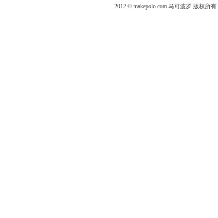
2012 © makepolo.com 马可波罗 版权所有