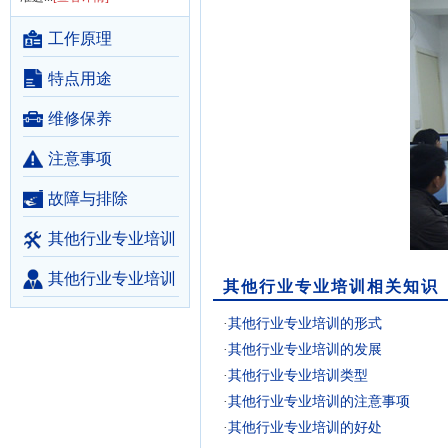
工作原理
特点用途
维修保养
注意事项
故障与排除
其他行业专业培训
产品
其他行业专业培训
其他行业专业培训相关知识
商家
·
其他行业专业培训的形式
·
其他行业专业培训的发展
·
其他行业专业培训类型
·
其他行业专业培训的注意事项
·
其他行业专业培训的好处