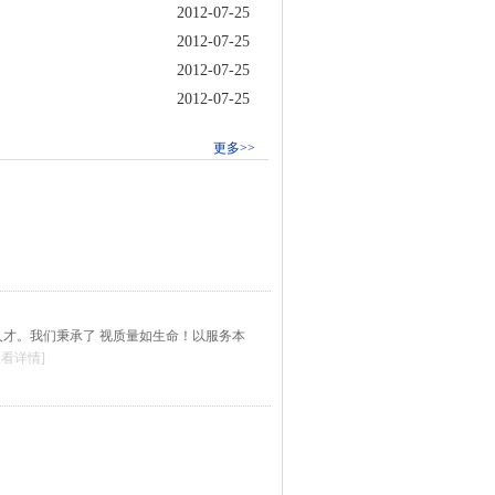
2012-07-25
2012-07-25
2012-07-25
2012-07-25
更多>>
术人才。我们秉承了 视质量如生命！以服务本
查看详情]