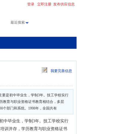
登录
立即注册
发布供应信息
最近搜索
我要完善信息
主要是初中毕业生，学制3年。技工学校实行
历教育与职业资格证书教育相结合，多层
个部门和系统。1998年，全国共有
初中毕业生，学制3年。技工学校实行
级培训并存，学历教育与职业资格证书