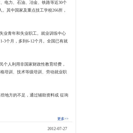
、电力、石油、冶金、铁路等近30个
万人。其中国家及重点技工学校266所，
失业青年和失业职工。就业训练中心
3个月，多到6-12个月。全国已有就
民个人利用非国家财政性教育经费，
资格培训、技术等级培训、劳动就业职
。
些地方的不足，通过辅助资料或 征询
更多>>
2012-07-27