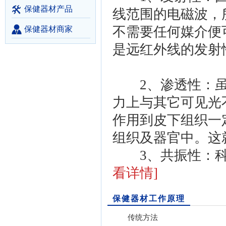
保健器材产品
线范围的电磁波，
不需要任何媒介便
保健器材商家
是远红外线的发射
2、渗透性：虽
力上与其它可见光
作用到皮下组织一
组织及器官中。这
3、共振性：科学
看详情]
保健器材工作原理
传统方法