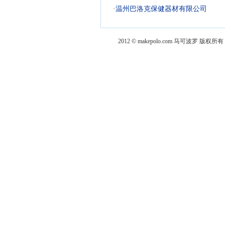
·
温州巴洛克保健器材有限公司
2012 © makepolo.com 马可波罗 版权所有