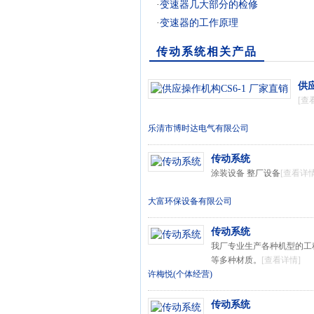
·
变速器几大部分的检修
·
变速器的工作原理
传动系统相关产品
供应
[查
乐清市博时达电气有限公司
传动系统
涂装设备 整厂设备
[查看详情
大富环保设备有限公司
传动系统
我厂专业生产各种机型的工程
等多种材质。
[查看详情]
许梅悦(个体经营)
传动系统