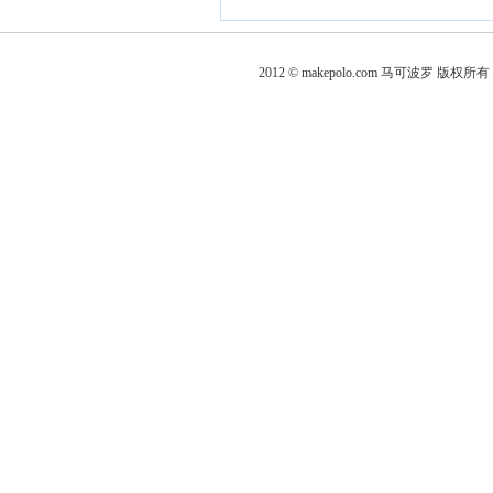
2012 © makepolo.com 马可波罗 版权所有